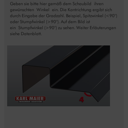
Geben sie bitte hier gemäß dem Schaubild ihren
gewünschten Winkel ein. Die Kantrichtung ergibt sich
durch Eingabe der Gradzahl. Beispiel, Spitzwinkel (<90°)
oder Stumpfwinkel (>90°). Auf dem Bild ist
ein Stumpfwinkel (>90°) zu sehen. Weiter Erläuterungen
siehe Datenblatt.