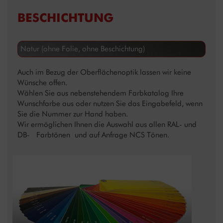
BESCHICHTUNG
Auch im Bezug der Oberflächenoptik lassen wir keine
Wünsche offen.
Wählen Sie aus nebenstehendem Farbkatalog Ihre
Wunschfarbe aus oder nutzen Sie das Eingabefeld, wenn
Sie die Nummer zur Hand haben.
Wir ermöglichen Ihnen die Auswahl aus allen RAL- und
DB- Farbtönen und auf Anfrage NCS Tönen.