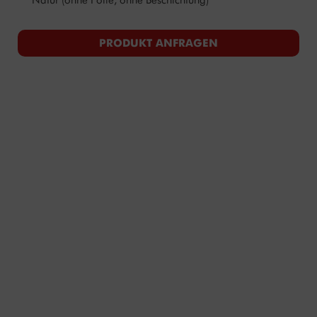
Natur (ohne Folie, ohne Beschichtung)