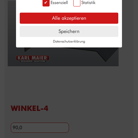
Essenziell
Statistik
Alle akzeptieren
Speichern
Datenschutzerklärung
WINKEL-4