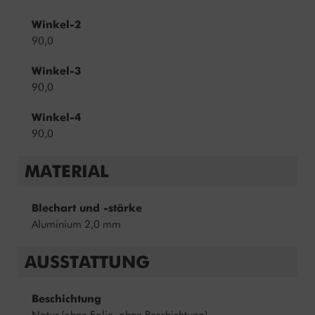
Winkel-2
90,0
Winkel-3
90,0
Winkel-4
90,0
MATERIAL
Blechart und -stärke
Aluminium 2,0 mm
AUSSTATTUNG
Beschichtung