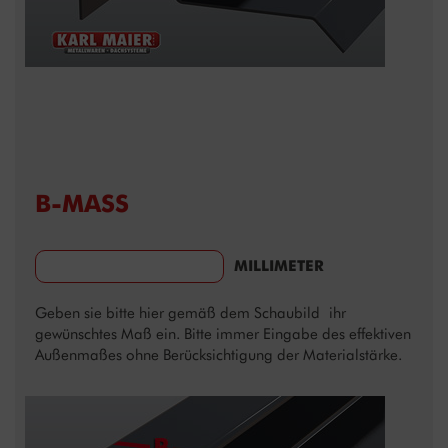
B-MASS
MILLIMETER
Geben sie bitte hier gemäß dem Schaubild ihr
gewünschtes Maß ein. Bitte immer Eingabe des effektiven
Außenmaßes ohne Berücksichtigung der Materialstärke.