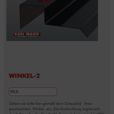
WINKEL-2
Geben sie bitte hier gemäß dem Schaubild ihren
gewünschten Winkel ein. Die Kantrichtung ergibt sich