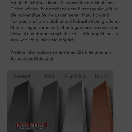
Bei der Blechstärke könne Sie aus allen marktüblichen
Dicken wählen. Entsprechend dem Einsatzgebiet, gilt es
die notwendige Stärke zu definieren. Natürlich sind
Faktoren wie Formstabilität und Robustheit bei größeren
Abmessungen verbessert, aber logischerweise auch das
Gewicht und dadurch auch der Preis. Wir empfehlen, so
stark wie nötig, nicht wie möglich.
Weitere Informationen entnehmen Sie bitte unserem
Technisches Datenblatt
.