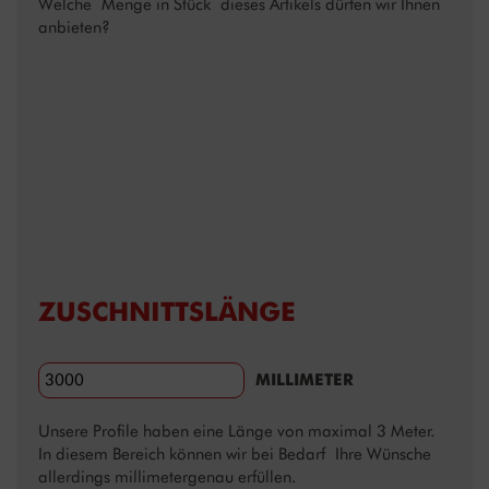
Welche Menge in Stück dieses Artikels dürfen wir Ihnen
anbieten?
ZUSCHNITTSLÄNGE
MILLIMETER
Unsere Profile haben eine Länge von maximal 3 Meter.
In diesem Bereich können wir bei Bedarf Ihre Wünsche
allerdings millimetergenau erfüllen.