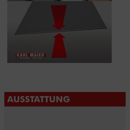
AUSSTATTUNG