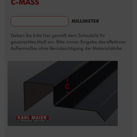
C-MASS
MILLIMETER
Geben Sie bitte hier gemäß dem Schaubild Ihr
gewünschtes Maß ein. Bitte immer Eingabe des effektiven
Außenmaßes ohne Berücksichtigung der Materialstärke.