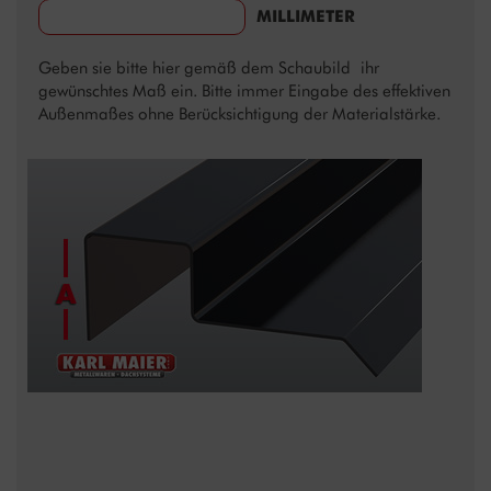
MILLIMETER
Geben sie bitte hier gemäß dem Schaubild ihr
gewünschtes Maß ein. Bitte immer Eingabe des effektiven
Außenmaßes ohne Berücksichtigung der Materialstärke.