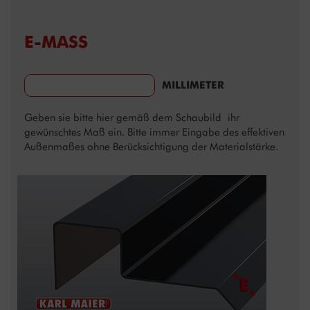
E-MASS
MILLIMETER
Geben sie bitte hier gemäß dem Schaubild ihr
gewünschtes Maß ein. Bitte immer Eingabe des effektiven
Außenmaßes ohne Berücksichtigung der Materialstärke.