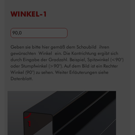
WINKEL-1
Geben sie bitte hier gemäß dem Schaubild ihren
gewünschten Winkel ein. Die Kantrichtung ergibt sich
durch Eingabe der Gradzahl. Beispiel, Spitzwinkel (<90°)
oder Stumpfwinkel (>90°). Auf dem Bild ist ein Rechter
Winkel (90°) zu sehen. Weiter Erläuterungen siehe
Datenblatt.