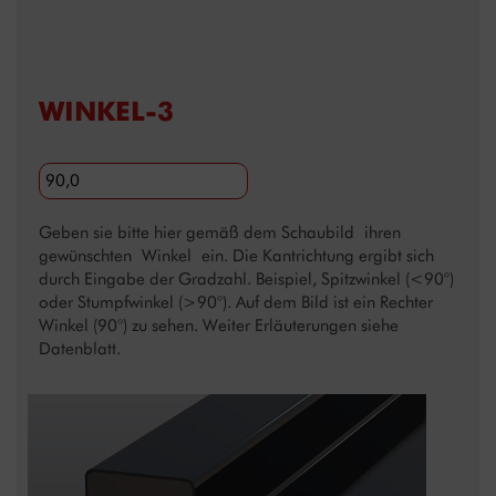
WINKEL-3
Geben sie bitte hier gemäß dem Schaubild ihren
gewünschten Winkel ein. Die Kantrichtung ergibt sich
durch Eingabe der Gradzahl. Beispiel, Spitzwinkel (<90°)
oder Stumpfwinkel (>90°). Auf dem Bild ist ein Rechter
Winkel (90°) zu sehen. Weiter Erläuterungen siehe
Datenblatt.