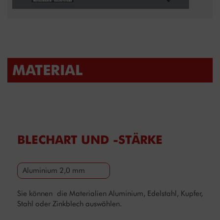
MATERIAL
BLECHART UND -STÄRKE
Aluminium 2,0 mm
Sie können die Materialien Aluminium, Edelstahl, Kupfer,
Stahl oder Zinkblech auswählen.