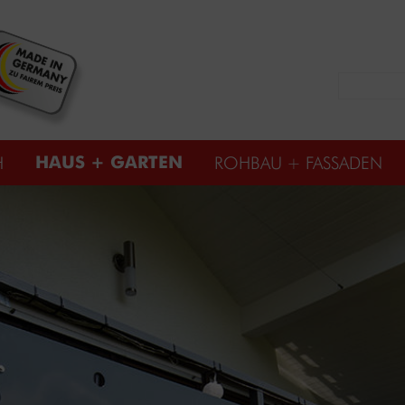
HAUS + GARTEN
H
ROHBAU + FASSADEN