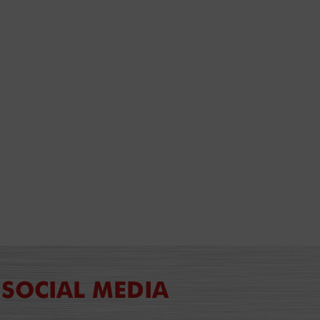
SOCIAL MEDIA