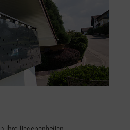
n Ihre Begebenheiten.