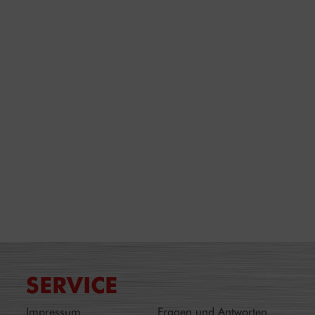
SERVICE
Impressum
Fragen und Antworten