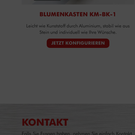
BLUMENKASTEN KM-BK-1
Leicht wie Kunststoff durch Aluminium, stabil wie aus
Stein und individuell wie Ihre Wünsche.
JETZT KONFIGURIEREN
KONTAKT
Falls Sie Fragen haben, nehmen Sie einfach Kontakt