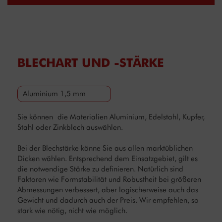
BLECHART UND -STÄRKE
Aluminium 1,5 mm
Sie können die Materialien Aluminium, Edelstahl, Kupfer,
Stahl oder Zinkblech auswählen.
Bei der Blechstärke könne Sie aus allen marktüblichen
Dicken wählen. Entsprechend dem Einsatzgebiet, gilt es
die notwendige Stärke zu definieren. Natürlich sind
Faktoren wie Formstabilität und Robustheit bei größeren
Abmessungen verbessert, aber logischerweise auch das
Gewicht und dadurch auch der Preis. Wir empfehlen, so
stark wie nötig, nicht wie möglich.