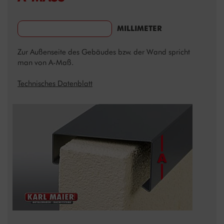
MILLIMETER
Zur Außenseite des Gebäudes bzw. der Wand spricht
man von A-Maß.
Technisches Datenblatt