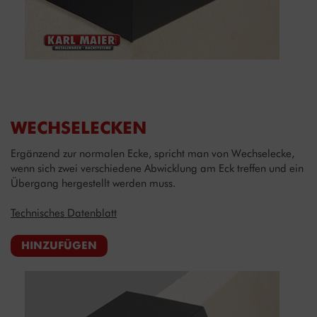
WECHSELECKEN
Ergänzend zur normalen Ecke, spricht man von Wechselecke,
wenn sich zwei verschiedene Abwicklung am Eck treffen und ein
Übergang hergestellt werden muss.
Technisches Datenblatt
HINZUFÜGEN