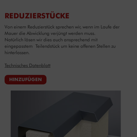
REDUZIERSTÜCKE
Von einem Reduzierstück sprechen wir, wenn im Laufe der
Mauer die Abwicklung verjüngt werden muss.
Natürlich lösen wir dies auch ansprechend mit
eingepasstem Teilendstück um keine offenen Stellen zu
hinterlassen.
Technisches Datenblatt
HINZUFÜGEN