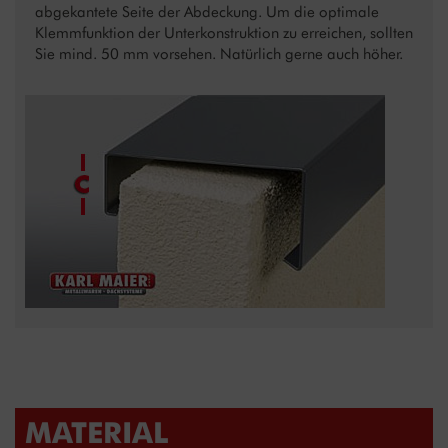
abgekantete Seite der Abdeckung. Um die optimale
Klemmfunktion der Unterkonstruktion zu erreichen, sollten
Sie mind. 50 mm vorsehen. Natürlich gerne auch höher.
MATERIAL