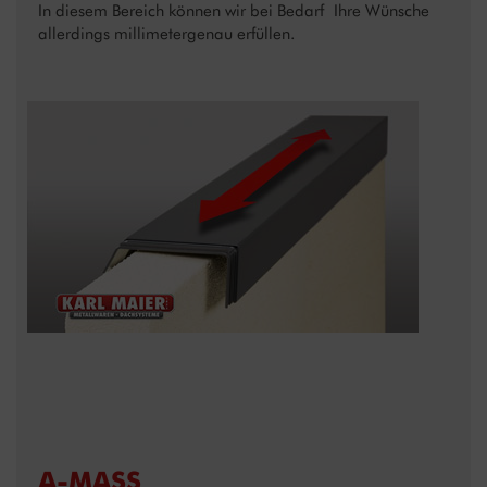
In diesem Bereich können wir bei Bedarf Ihre Wünsche
allerdings millimetergenau erfüllen.
A-MASS