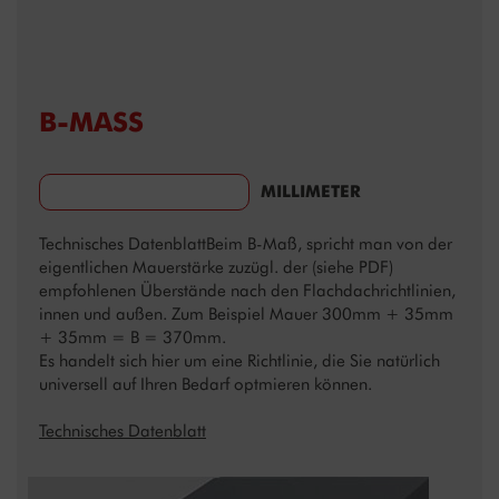
B-MASS
MILLIMETER
Technisches Datenblatt
Beim B-Maß, spricht man von der
eigentlichen Mauerstärke zuzügl. der (siehe PDF)
empfohlenen Überstände nach den Flachdachrichtlinien,
innen und außen. Zum Beispiel Mauer 300mm + 35mm
+ 35mm = B = 370mm.
Es handelt sich hier um eine Richtlinie, die Sie natürlich
universell auf Ihren Bedarf optmieren können.
Technisches Datenblatt