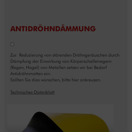
ANTIDRÖHNDÄMMUNG
Zur Reduzierung von störenden Dröhngeräuschen durch
Dämpfung der Einwirkung von Körperschallerregern
(Regen, Hagel) von Metallen setzen wir bei Bedarf
Antidröhnmatten ein.
Sollten Sie dies wünschen, bitte hier ankreuzen.
Technisches Datenblatt