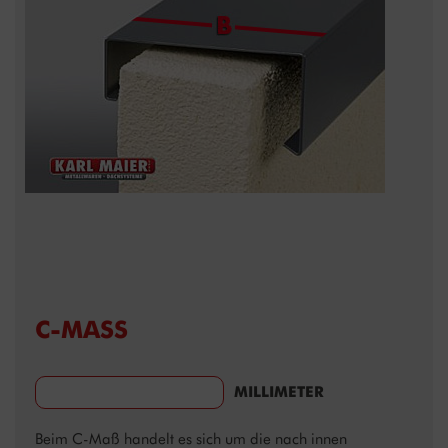
C-MASS
MILLIMETER
Beim C-Maß handelt es sich um die nach innen