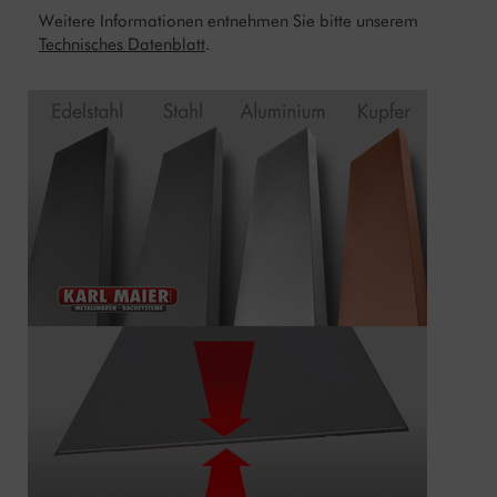
Weitere Informationen entnehmen Sie bitte unserem
Technisches Datenblatt
.