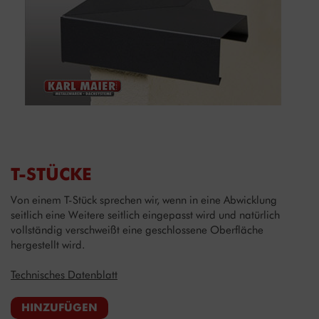
T-STÜCKE
Von einem T-Stück sprechen wir, wenn in eine Abwicklung
seitlich eine Weitere seitlich eingepasst wird und natürlich
vollständig verschweißt eine geschlossene Oberfläche
hergestellt wird.
Technisches Datenblatt
HINZUFÜGEN