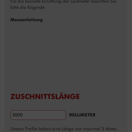
Für die korrekte Ermittlung der Laufmeter beachten Sie
bitte die folgende
Messanleitung
ZUSCHNITTSLÄNGE
MILLIMETER
Unsere Profile haben eine Länge von maximal 3 Meter.