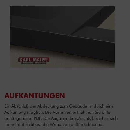
AUFKANTUNGEN
Ein Abschluß der Abdeckung zum Gebäude ist durch eine
Aufkantung möglich. Die Varianten entnehmen Sie bitte
anhängendem PDF. Die Angaben links/rechts beziehen sich
immer mit Sicht auf die Wand von außen schauend.