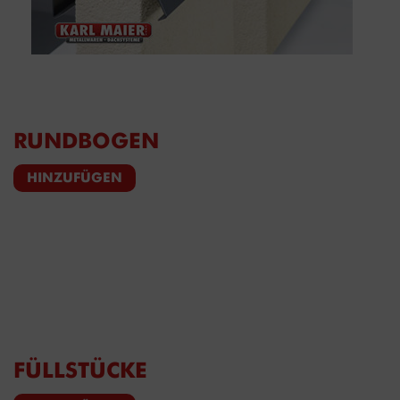
RUNDBOGEN
HINZUFÜGEN
FÜLLSTÜCKE