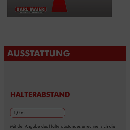
AUSSTATTUNG
HALTERABSTAND
1,0 m
Mit der Angabe des Halterabstandes errechnet sich die