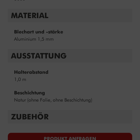
MATERIAL
Blechart und -stärke
Aluminium 1,5 mm
AUSSTATTUNG
Halterabstand
1,0 m
Beschichtung
Natur (ohne Folie, ohne Beschichtung)
ZUBEHÖR