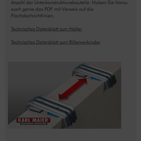
Anzahl der Unterkonstruktionsbauteile. Nutzen Sie hierzu
auch gerne das PDF mit Verweis auf die
Flachdachrichtlinien.
Technisches Datenblatt zum Halter
Technisches Datenblatt zum Rillenverbinder