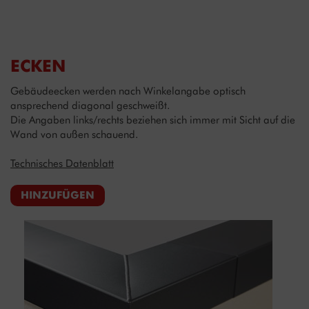
ECKEN
Gebäudeecken werden nach Winkelangabe optisch
ansprechend diagonal geschweißt.
Die Angaben links/rechts beziehen sich immer mit Sicht auf die
Wand von außen schauend.
Technisches Datenblatt
HINZUFÜGEN